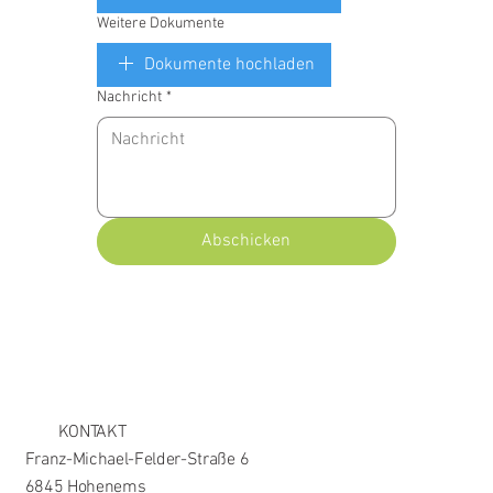
Weitere Dokumente
Dokumente hochladen
Nachricht
*
Abschicken
KONTAKT
Franz-Michael-Felder-Straße 6
6845 Hohenems