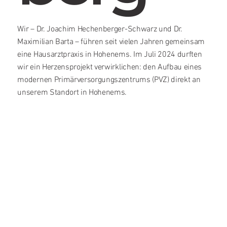
Wir – Dr. Joachim Hechenberger-Schwarz und Dr.
Maximilian Barta – führen seit vielen Jahren gemeinsam
eine Hausarztpraxis in Hohenems. Im Juli 2024 durften
wir ein Herzensprojekt verwirklichen: den Aufbau eines
modernen Primärversorgungszentrums (PVZ) direkt an
unserem Standort in Hohenems.