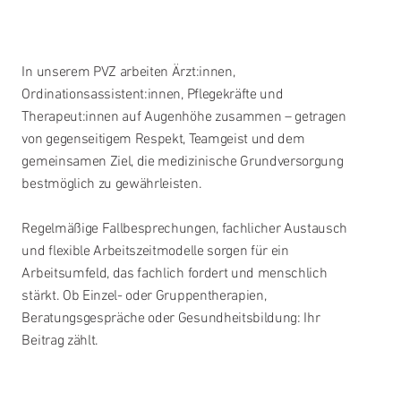
In unserem PVZ arbeiten Ärzt:innen,
Ordinationsassistent:innen, Pflegekräfte und
Therapeut:innen auf Augenhöhe zusammen – getragen
von gegenseitigem Respekt, Teamgeist und dem
gemeinsamen Ziel, die medizinische Grundversorgung
bestmöglich zu gewährleisten.
Regelmäßige Fallbesprechungen, fachlicher Austausch
und flexible Arbeitszeitmodelle sorgen für ein
Arbeitsumfeld, das fachlich fordert und menschlich
stärkt. Ob Einzel- oder Gruppentherapien,
Beratungsgespräche oder Gesundheitsbildung: Ihr
Beitrag zählt.