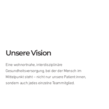
Unsere Vision
Eine wohnortnahe, interdisziplinäre
Gesundheitsversorgung, bei der der Mensch im
Mittelpunkt steht – nicht nur unsere Patient:innen,
sondern auch jedes einzelne Teammitglied.
Warum bei uns arbeiten?